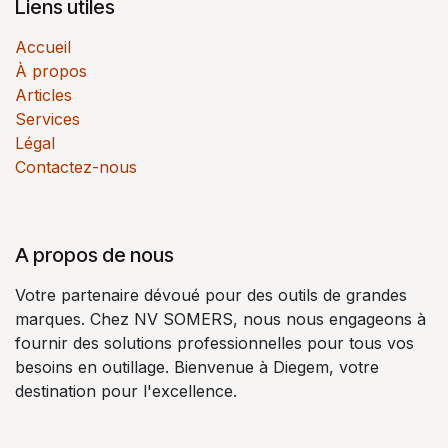
Liens utiles
Accueil
À propos
Articles
Services
Légal
Contactez-nous
A propos de nous
Votre partenaire dévoué pour des outils de grandes
marques. Chez NV SOMERS, nous nous engageons à
fournir des solutions professionnelles pour tous vos
besoins en outillage. Bienvenue à Diegem, votre
destination pour l'excellence.