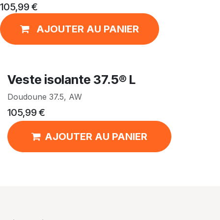
105,99
€
AJOUTER AU PANIER
Veste isolante 37.5® L
Doudoune 37.5, AW
105,99
€
AJOUTER AU PANIER