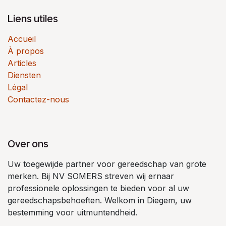
Liens utiles
Accueil
À propos
Articles
Diensten
Légal
Contactez-nous
Over ons
Uw toegewijde partner voor gereedschap van grote
merken. Bij NV SOMERS streven wij ernaar
professionele oplossingen te bieden voor al uw
gereedschapsbehoeften. Welkom in Diegem, uw
bestemming voor uitmuntendheid.