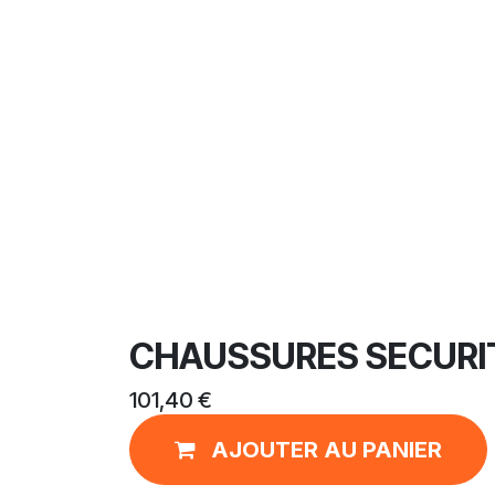
CHAUSSURES SECURIT
101,40
€
AJOUTER AU PANIER