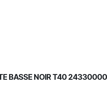
E BASSE NOIR T40 2433000