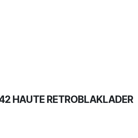
42 HAUTE RETROBLAKLADER