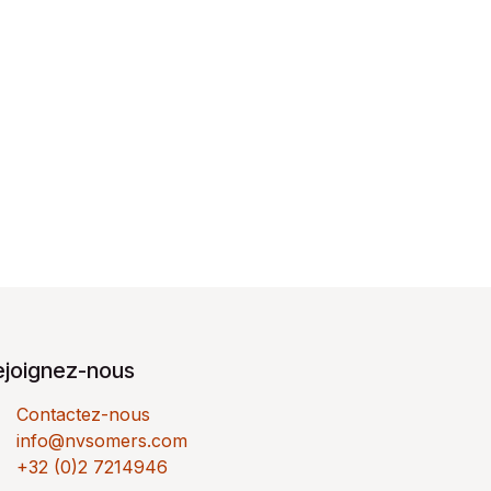
ejoignez-nous
Contactez-nous
info@nvsomers.com
+32 (0)2 7214946