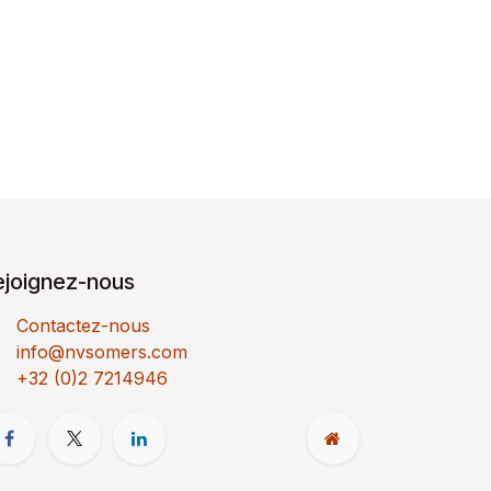
ejoignez-nous
Contactez-nous
info@nvsomers.com
+32 (0)2 7214946