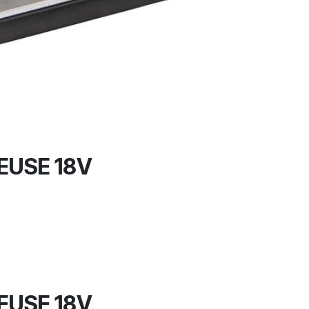
EUSE 18V
EUSE 18V