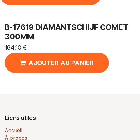
B-17619 DIAMANTSCHIJF COMET
300MM
184,10
€
AJOUTER AU PANIER
Liens utiles
Accueil
À propos