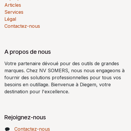
Articles
Services
Légal
Contactez-nous
A propos de nous
Votre partenaire dévoué pour des outils de grandes
marques. Chez NV SOMERS, nous nous engageons à
fournir des solutions professionnelles pour tous vos
besoins en outillage. Bienvenue à Diegem, votre
destination pour l'excellence.
Rejoignez-nous
Contactez-nous