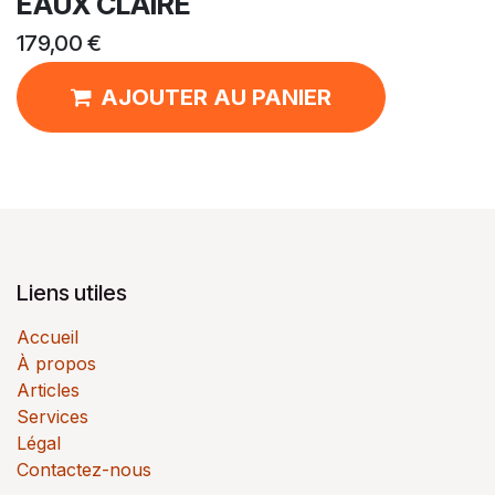
EAUX CLAIRE
179,00
€
AJOUTER AU PANIER
Liens utiles
Accueil
À propos
Articles
Services
Légal
Contactez-nous