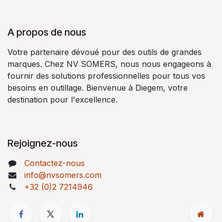
A propos de nous
Votre partenaire dévoué pour des outils de grandes
marques. Chez NV SOMERS, nous nous engageons à
fournir des solutions professionnelles pour tous vos
besoins en outillage. Bienvenue à Diegem, votre
destination pour l'excellence.
Rejoignez-nous
Contactez-nous
info@nvsomers.com
+32 (0)2 7214946