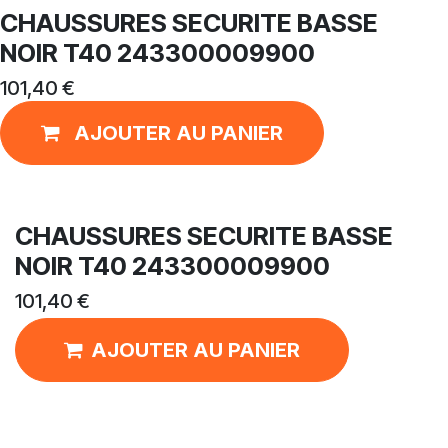
CHAUSSURES SECURITE BASSE
NOIR T40 243300009900
101,40
€
AJOUTER AU PANIER
CHAUSSURES SECURITE BASSE
NOIR T40 243300009900
101,40
€
AJOUTER AU PANIER