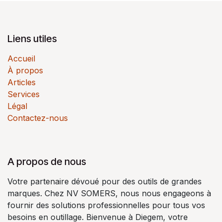
Liens utiles
Accueil
À propos
Articles
Services
Légal
Contactez-nous
A propos de nous
Votre partenaire dévoué pour des outils de grandes
marques. Chez NV SOMERS, nous nous engageons à
fournir des solutions professionnelles pour tous vos
besoins en outillage. Bienvenue à Diegem, votre