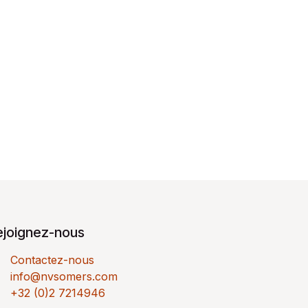
ejoignez-nous
Contactez-nous
info@nvsomers.com
+32 (0)2 7214946