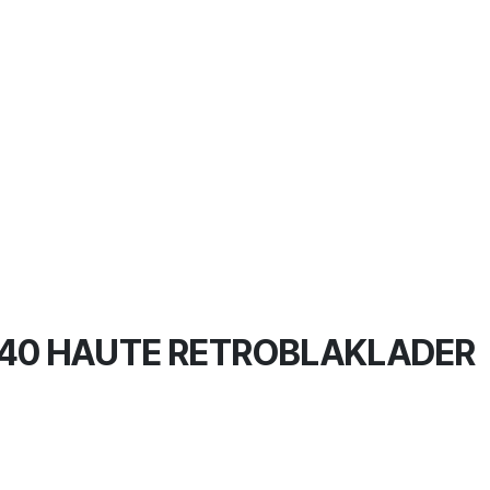
40 HAUTE RETROBLAKLADER