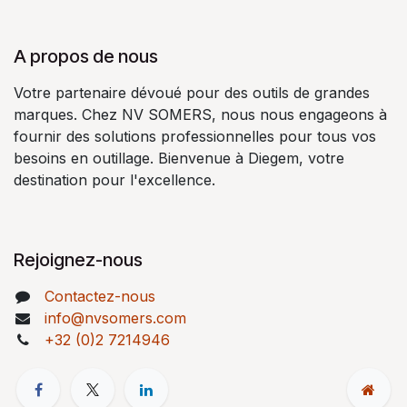
A propos de nous
Votre partenaire dévoué pour des outils de grandes
marques. Chez NV SOMERS, nous nous engageons à
fournir des solutions professionnelles pour tous vos
besoins en outillage. Bienvenue à Diegem, votre
destination pour l'excellence.
Rejoignez-nous
Contactez-nous
info@nvsomers.com
+32 (0)2 7214946