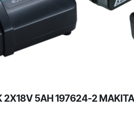
 2X18V 5AH 197624-2 MAKIT