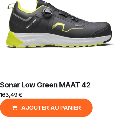
Sonar Low Green MAAT 42
163,49
€
AJOUTER AU PANIER