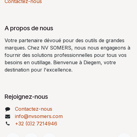
Contactez-nous
A propos de nous
Votre partenaire dévoué pour des outils de grandes
marques. Chez NV SOMERS, nous nous engageons à
fournir des solutions professionnelles pour tous vos
besoins en outillage. Bienvenue à Diegem, votre
destination pour l'excellence.
Rejoignez-nous
Contactez-nous
info@nvsomers.com
+32 (0)2 7214946