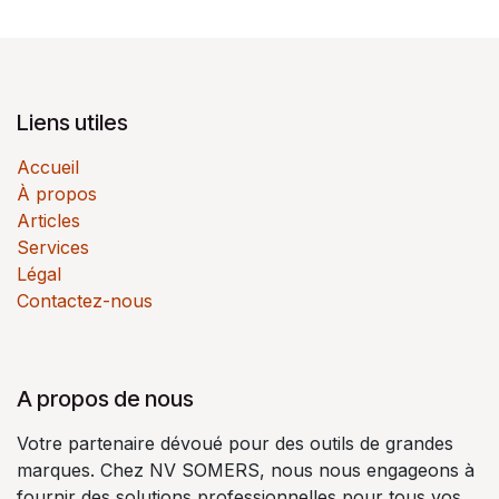
Liens utiles
Accueil
À propos
Articles
Services
Légal
Contactez-nous
A propos de nous
Votre partenaire dévoué pour des outils de grandes
marques. Chez NV SOMERS, nous nous engageons à
fournir des solutions professionnelles pour tous vos