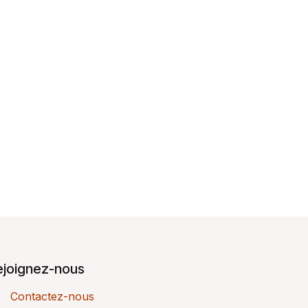
ejoignez-nous
Contactez-nous