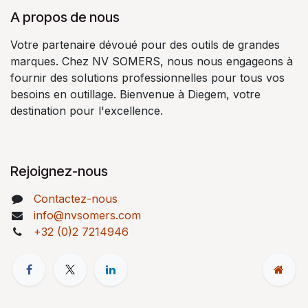
A propos de nous
Votre partenaire dévoué pour des outils de grandes
marques. Chez NV SOMERS, nous nous engageons à
fournir des solutions professionnelles pour tous vos
besoins en outillage. Bienvenue à Diegem, votre
destination pour l'excellence.
Rejoignez-nous
Contactez-nous
info@nvsomers.com
+32 (0)2 7214946