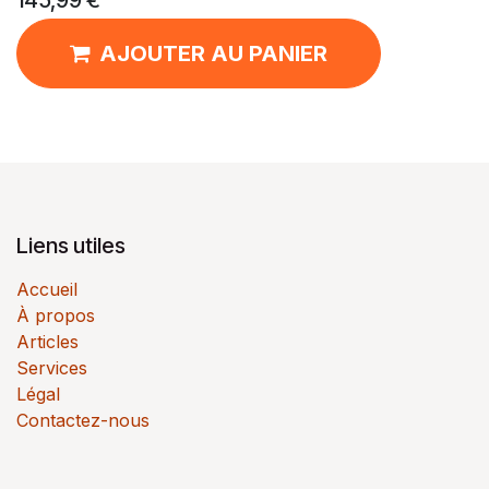
145,99
€
AJOUTER AU PANIER
Liens utiles
Accueil
À propos
Articles
Services
Légal
Contactez-nous