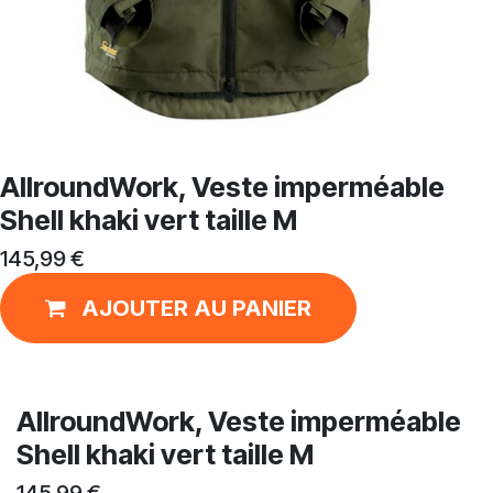
AllroundWork, Veste imperméable
Shell khaki vert taille M
145,99
€
AJOUTER AU PANIER
AllroundWork, Veste imperméable
Shell khaki vert taille M