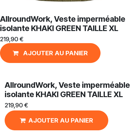
AllroundWork, Veste imperméable
isolante KHAKI GREEN TAILLE XL
219,90
€
AJOUTER AU PANIER
AllroundWork, Veste imperméable
isolante KHAKI GREEN TAILLE XL
219,90
€
AJOUTER AU PANIER