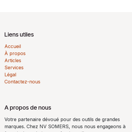
Liens utiles
Accueil
À propos
Articles
Services
Légal
Contactez-nous
A propos de nous
Votre partenaire dévoué pour des outils de grandes
marques. Chez NV SOMERS, nous nous engageons à