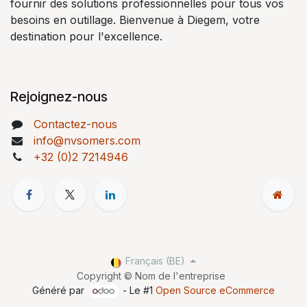
fournir des solutions professionnelles pour tous vos
besoins en outillage. Bienvenue à Diegem, votre
destination pour l'excellence.
Rejoignez-nous
Contactez-nous
info@nvsomers.com
+32 (0)2 7214946
Français (BE)
Copyright © Nom de l'entreprise
Généré par
- Le #1
Open Source eCommerce