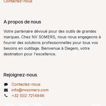
Contactez-nous
A propos de nous
Votre partenaire dévoué pour des outils de grandes
marques. Chez NV SOMERS, nous nous engageons à
fournir des solutions professionnelles pour tous vos
besoins en outillage. Bienvenue à Diegem, votre
destination pour l'excellence.
Rejoignez-nous
Contactez-nous
info@nvsomers.com
+32 (0)2 7214946