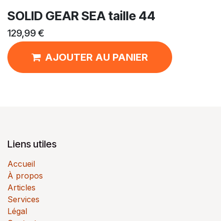
SOLID GEAR SEA taille 44
129,99
€
AJOUTER AU PANIER
Liens utiles
Accueil
À propos
Articles
Services
Légal