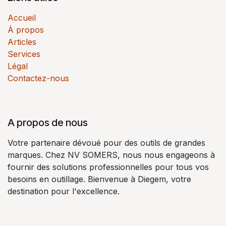
Accueil
À propos
Articles
Services
Légal
Contactez-nous
A propos de nous
Votre partenaire dévoué pour des outils de grandes
marques. Chez NV SOMERS, nous nous engageons à
fournir des solutions professionnelles pour tous vos
besoins en outillage. Bienvenue à Diegem, votre
destination pour l'excellence.