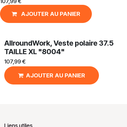
107,99
€
AJOUTER AU PANIER
AllroundWork, Veste polaire 37.5
TAILLE XL "8004"
107,99
€
AJOUTER AU PANIER
Liens utiles