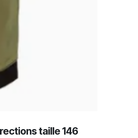
ections taille 146