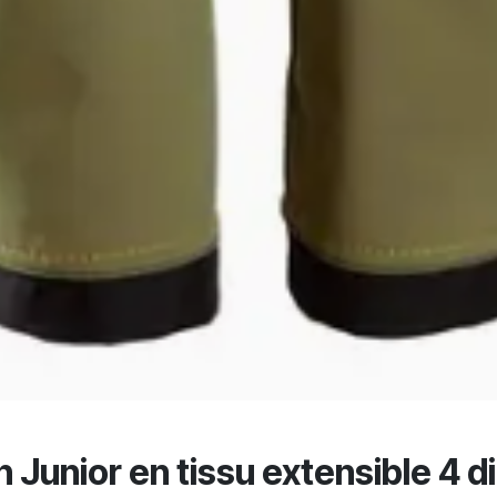
Junior en tissu extensible 4 dir