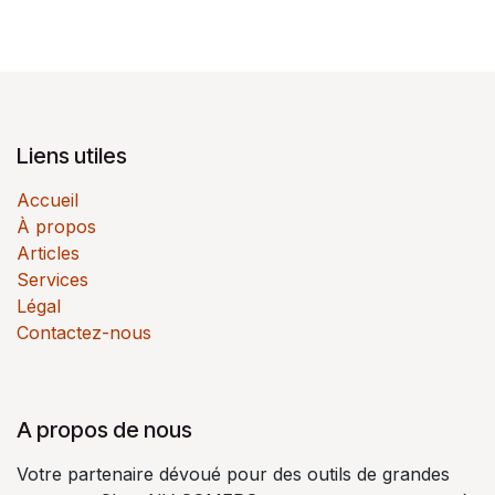
Liens utiles
Accueil
À propos
Articles
Services
Légal
Contactez-nous
A propos de nous
Votre partenaire dévoué pour des outils de grandes