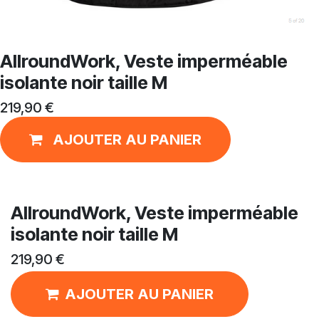
AllroundWork, Veste imperméable
isolante noir taille M
219,90
€
AJOUTER AU PANIER
AllroundWork, Veste imperméable
isolante noir taille M
219,90
€
AJOUTER AU PANIER