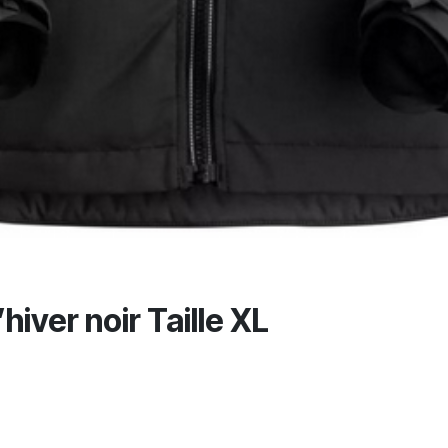
iver noir Taille XL