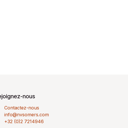
ejoignez-nous
Contactez-nous
info@nvsomers.com
+32 (0)2 7214946