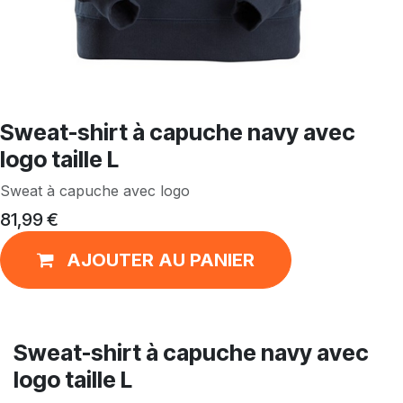
Sweat-shirt à capuche navy avec
logo taille L
Sweat à capuche avec logo
81,99
€
AJOUTER AU PANIER
Sweat-shirt à capuche navy avec
logo taille L