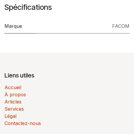
Spécifications
Marque
FACOM
Liens utiles
Accueil
À propos
Articles
Services
Légal
Contactez-nous