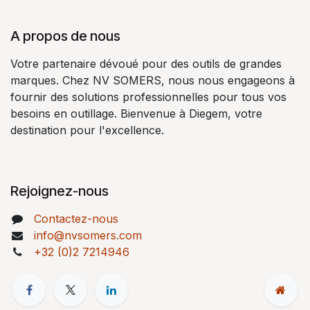
A propos de nous
Votre partenaire dévoué pour des outils de grandes
marques. Chez NV SOMERS, nous nous engageons à
fournir des solutions professionnelles pour tous vos
besoins en outillage. Bienvenue à Diegem, votre
destination pour l'excellence.
Rejoignez-nous
Contactez-nous
info@nvsomers.com
+32 (0)2 7214946