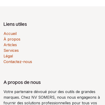
Liens utiles
Accueil
À propos
Articles
Services
Légal
Contactez-nous
A propos de nous
Votre partenaire dévoué pour des outils de grandes
marques. Chez NV SOMERS, nous nous engageons à
fournir des solutions professionnelles pour tous vos