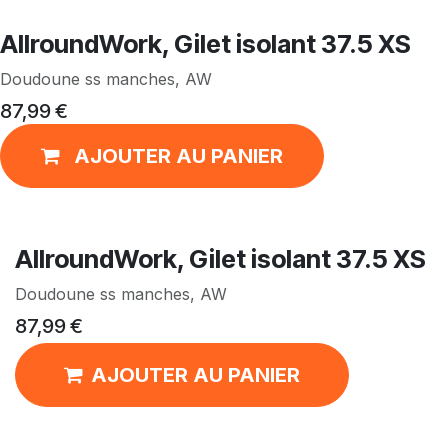
AllroundWork, Gilet isolant 37.5 XS
Doudoune ss manches, AW
87,99
€
AJOUTER AU PANIER
AllroundWork, Gilet isolant 37.5 XS
Doudoune ss manches, AW
87,99
€
AJOUTER AU PANIER