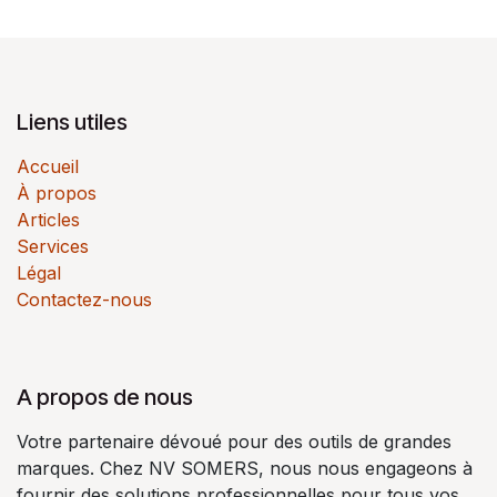
Liens utiles
Accueil
À propos
Articles
Services
Légal
Contactez-nous
A propos de nous
Votre partenaire dévoué pour des outils de grandes
marques. Chez NV SOMERS, nous nous engageons à
fournir des solutions professionnelles pour tous vos