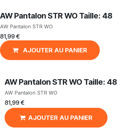
AW Pantalon STR WO Taille: 48
AW Pantalon STR WO
81,99
€
AJOUTER AU PANIER
AW Pantalon STR WO Taille: 48
AW Pantalon STR WO
81,99
€
AJOUTER AU PANIER