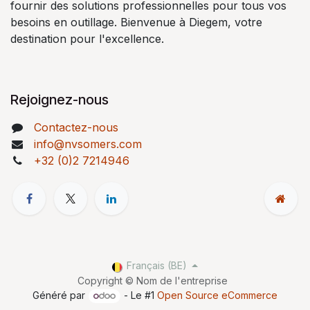
fournir des solutions professionnelles pour tous vos
besoins en outillage. Bienvenue à Diegem, votre
destination pour l'excellence.
Rejoignez-nous
Contactez-nous
info@nvsomers.com
+32 (0)2 7214946
Français (BE)
Copyright © Nom de l'entreprise
Généré par
- Le #1
Open Source eCommerce