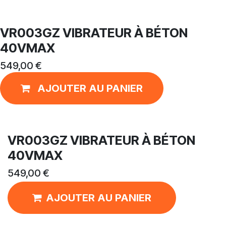
VR003GZ VIBRATEUR À BÉTON
40VMAX
549,00
€
AJOUTER AU PANIER
VR003GZ VIBRATEUR À BÉTON
40VMAX
549,00
€
AJOUTER AU PANIER