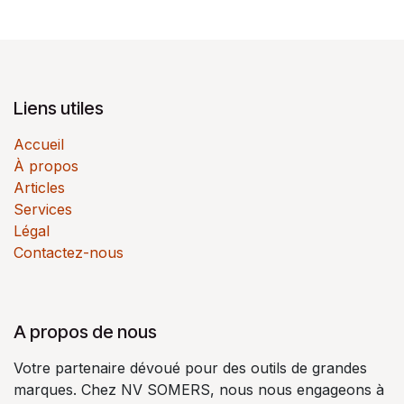
Liens utiles
Accueil
À propos
Articles
Services
Légal
Contactez-nous
A propos de nous
Votre partenaire dévoué pour des outils de grandes
marques. Chez NV SOMERS, nous nous engageons à