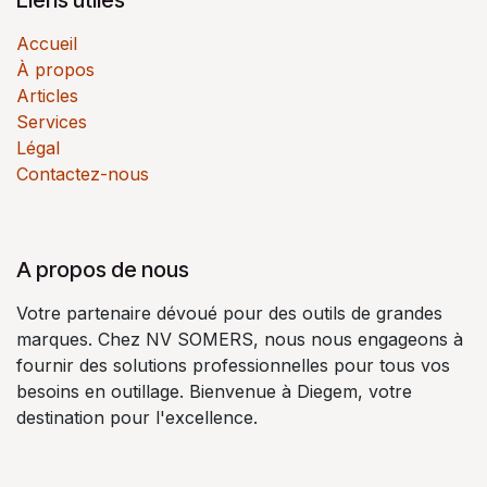
Accueil
À propos
Articles
Services
Légal
Contactez-nous
A propos de nous
Votre partenaire dévoué pour des outils de grandes
marques. Chez NV SOMERS, nous nous engageons à
fournir des solutions professionnelles pour tous vos
besoins en outillage. Bienvenue à Diegem, votre
destination pour l'excellence.