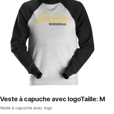
Veste à capuche avec logoTaille: M
Veste à capuche avec logo