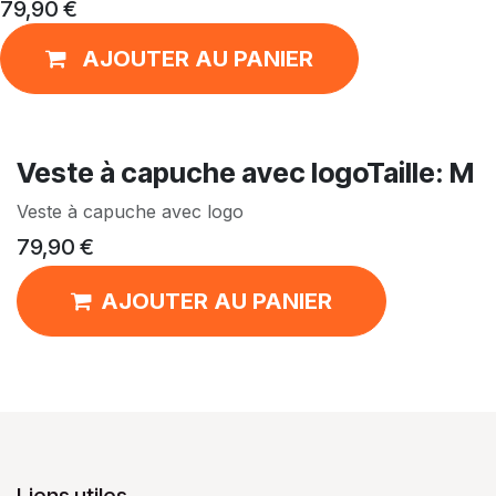
79,90
€
AJOUTER AU PANIER
Veste à capuche avec logoTaille: M
Veste à capuche avec logo
79,90
€
AJOUTER AU PANIER
Liens utiles