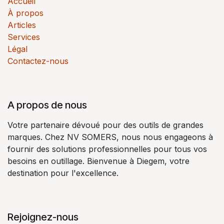
Accueil
À propos
Articles
Services
Légal
Contactez-nous
A propos de nous
Votre partenaire dévoué pour des outils de grandes
marques. Chez NV SOMERS, nous nous engageons à
fournir des solutions professionnelles pour tous vos
besoins en outillage. Bienvenue à Diegem, votre
destination pour l'excellence.
Rejoignez-nous