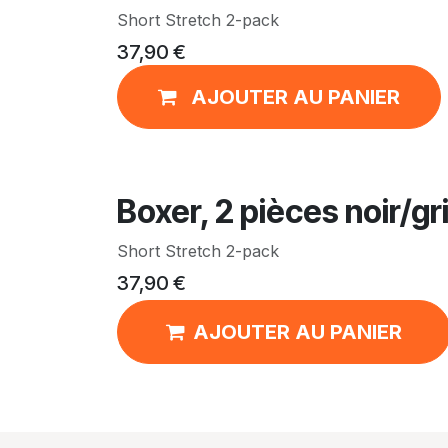
Short Stretch 2-pack
37,90
€
AJOUTER AU PANIER
Boxer, 2 pièces noir/gr
Short Stretch 2-pack
37,90
€
AJOUTER AU PANIER