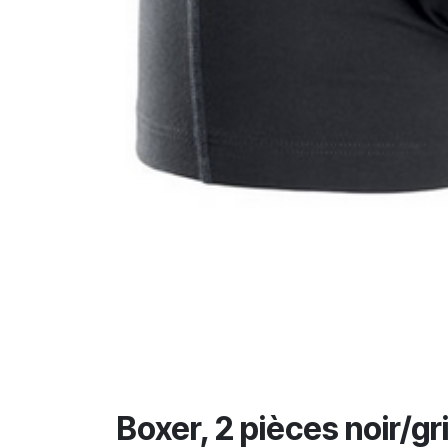
Boxer, 2 pièces noir/gr