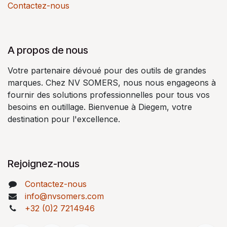
Contactez-nous
A propos de nous
Votre partenaire dévoué pour des outils de grandes
marques. Chez NV SOMERS, nous nous engageons à
fournir des solutions professionnelles pour tous vos
besoins en outillage. Bienvenue à Diegem, votre
destination pour l'excellence.
Rejoignez-nous
Contactez-nous
info@nvsomers.com
+32 (0)2 7214946