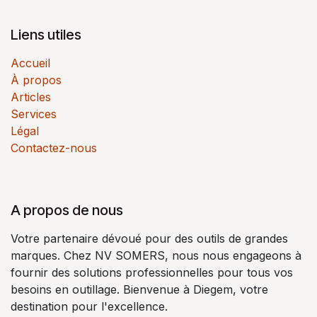
Liens utiles
Accueil
À propos
Articles
Services
Légal
Contactez-nous
A propos de nous
Votre partenaire dévoué pour des outils de grandes
marques. Chez NV SOMERS, nous nous engageons à
fournir des solutions professionnelles pour tous vos
besoins en outillage. Bienvenue à Diegem, votre
destination pour l'excellence.