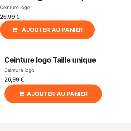
Ceinture logo
26,99
€
AJOUTER AU PANIER
Ceinture logo Taille unique
Ceinture logo
26,99
€
AJOUTER AU PANIER