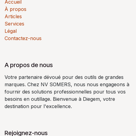
Accueil
À propos
Articles
Services
Légal
Contactez-nous
A propos de nous
Votre partenaire dévoué pour des outils de grandes
marques. Chez NV SOMERS, nous nous engageons à
fournir des solutions professionnelles pour tous vos
besoins en outillage. Bienvenue à Diegem, votre
destination pour l'excellence.
Rejoignez-nous