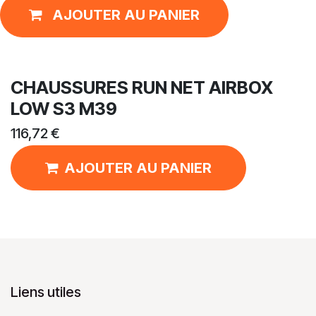
AJOUTER AU PANIER
CHAUSSURES RUN NET AIRBOX
LOW S3 M39
116,72
€
AJOUTER AU PANIER
Liens utiles