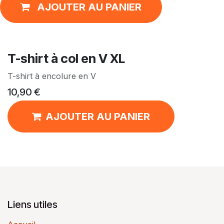
AJOUTER AU PANIER
T-shirt à col en V XL
T-shirt à encolure en V
10,90
€
AJOUTER AU PANIER
Liens utiles