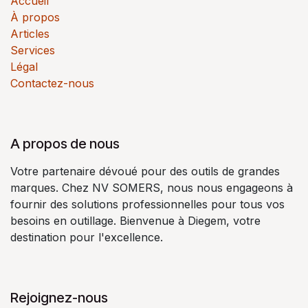
Accueil
À propos
Articles
Services
Légal
Contactez-nous
A propos de nous
Votre partenaire dévoué pour des outils de grandes
marques. Chez NV SOMERS, nous nous engageons à
fournir des solutions professionnelles pour tous vos
besoins en outillage. Bienvenue à Diegem, votre
destination pour l'excellence.
Rejoignez-nous