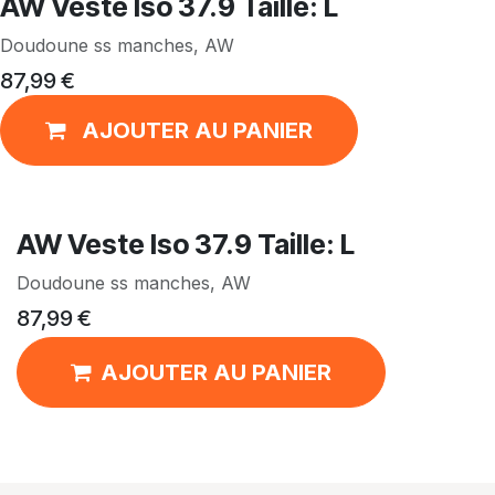
AW Veste Iso 37.9 Taille: L
Doudoune ss manches, AW
87,99
€
AJOUTER AU PANIER
AW Veste Iso 37.9 Taille: L
Doudoune ss manches, AW
87,99
€
AJOUTER AU PANIER