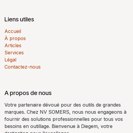
Liens utiles
Accueil
À propos
Articles
Services
Légal
Contactez-nous
A propos de nous
Votre partenaire dévoué pour des outils de grandes
marques. Chez NV SOMERS, nous nous engageons à
fournir des solutions professionnelles pour tous vos
besoins en outillage. Bienvenue à Diegem, votre