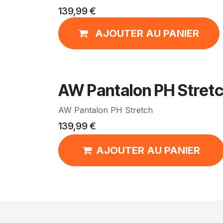
139,99
€
AJOUTER AU PANIER
AW Pantalon PH Stret
AW Pantalon PH Stretch
139,99
€
AJOUTER AU PANIER