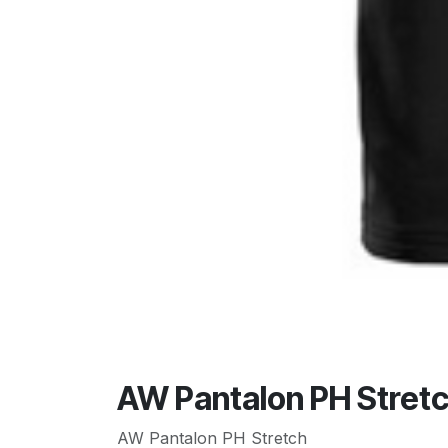
AW Pantalon PH Stret
AW Pantalon PH Stretch