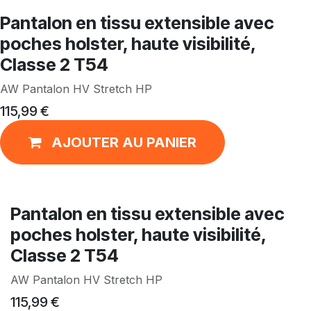
Pantalon en tissu extensible avec
poches holster, haute visibilité,
Classe 2 T54
AW Pantalon HV Stretch HP
115,99
€
AJOUTER AU PANIER
Pantalon en tissu extensible avec
poches holster, haute visibilité,
Classe 2 T54
AW Pantalon HV Stretch HP
115,99
€