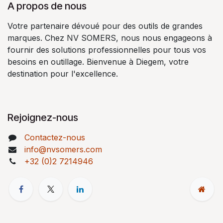
A propos de nous
Votre partenaire dévoué pour des outils de grandes
marques. Chez NV SOMERS, nous nous engageons à
fournir des solutions professionnelles pour tous vos
besoins en outillage. Bienvenue à Diegem, votre
destination pour l'excellence.
Rejoignez-nous
Contactez-nous
info@nvsomers.com
+32 (0)2 7214946