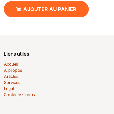
AJOUTER AU PANIER
Liens utiles
Accueil
À propos
Articles
Services
Légal
Contactez-nous