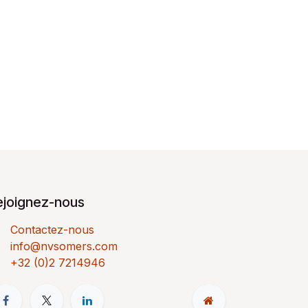
ejoignez-nous
Contactez-nous
info@nvsomers.com
+32 (0)2 7214946