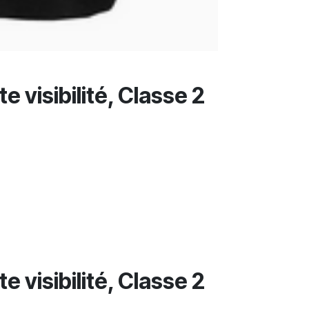
 visibilité, Classe 2
 visibilité, Classe 2