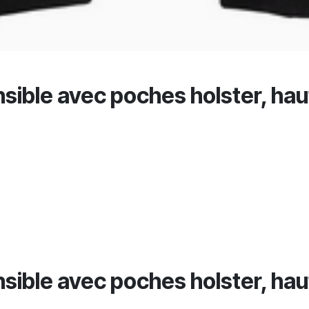
sible avec poches holster, haute
sible avec poches holster, haute