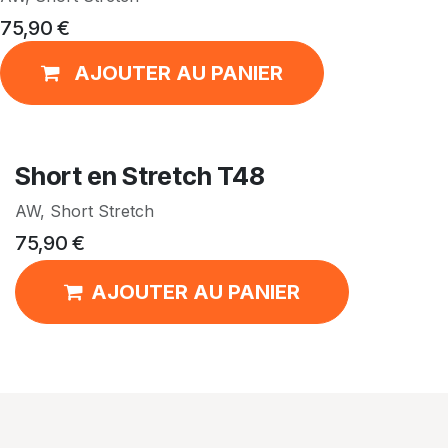
75,90
€
AJOUTER AU PANIER
Short en Stretch T48
AW, Short Stretch
75,90
€
AJOUTER AU PANIER