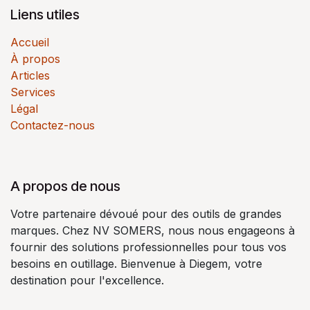
Liens utiles
Accueil
À propos
Articles
Services
Légal
Contactez-nous
A propos de nous
Votre partenaire dévoué pour des outils de grandes
marques. Chez NV SOMERS, nous nous engageons à
fournir des solutions professionnelles pour tous vos
besoins en outillage. Bienvenue à Diegem, votre
destination pour l'excellence.