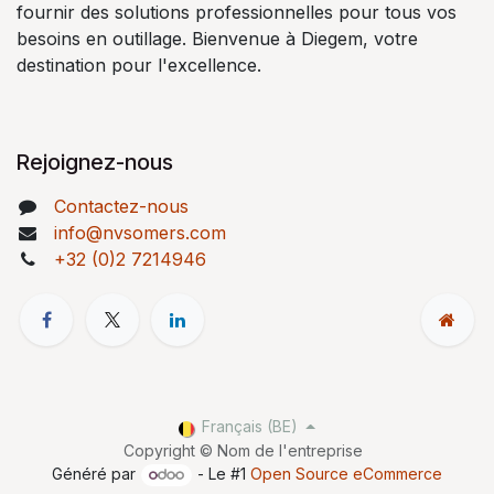
fournir des solutions professionnelles pour tous vos
besoins en outillage. Bienvenue à Diegem, votre
destination pour l'excellence.
Rejoignez-nous
Contactez-nous
info@nvsomers.com
+32 (0)2 7214946
Français (BE)
Copyright © Nom de l'entreprise
Généré par
- Le #1
Open Source eCommerce