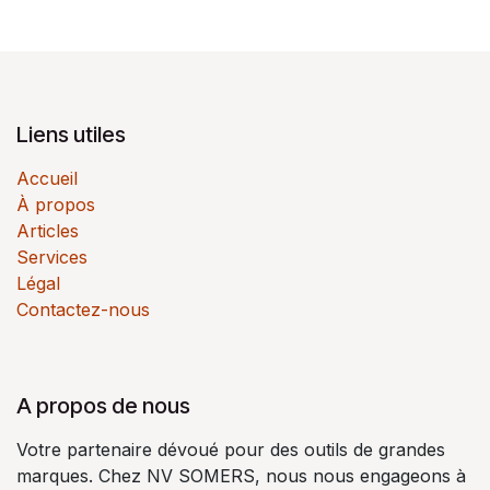
Liens utiles
Accueil
À propos
Articles
Services
Légal
Contactez-nous
A propos de nous
Votre partenaire dévoué pour des outils de grandes
marques. Chez NV SOMERS, nous nous engageons à