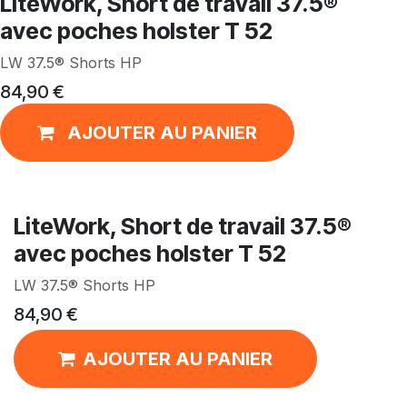
LiteWork, Short de travail 37.5®
avec poches holster T 52
LW 37.5® Shorts HP
84,90
€
AJOUTER AU PANIER
LiteWork, Short de travail 37.5®
avec poches holster T 52
LW 37.5® Shorts HP
84,90
€
AJOUTER AU PANIER