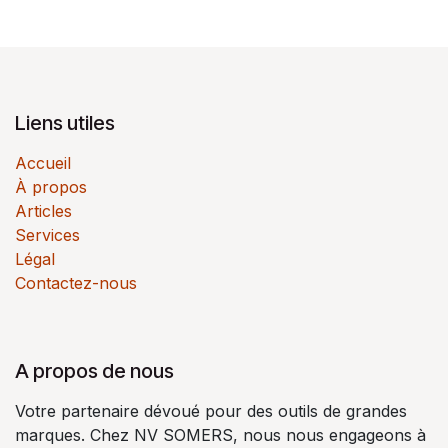
Liens utiles
Accueil
À propos
Articles
Services
Légal
Contactez-nous
A propos de nous
Votre partenaire dévoué pour des outils de grandes
marques. Chez NV SOMERS, nous nous engageons à