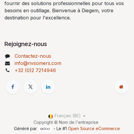
fournir des solutions professionnelles pour tous vos
besoins en outillage. Bienvenue à Diegem, votre
destination pour l'excellence.
Rejoignez-nous
Contactez-nous
info@nvsomers.com
+32 (0)2 7214946
Français (BE)
Copyright © Nom de l'entreprise
Généré par
- Le #1
Open Source eCommerce