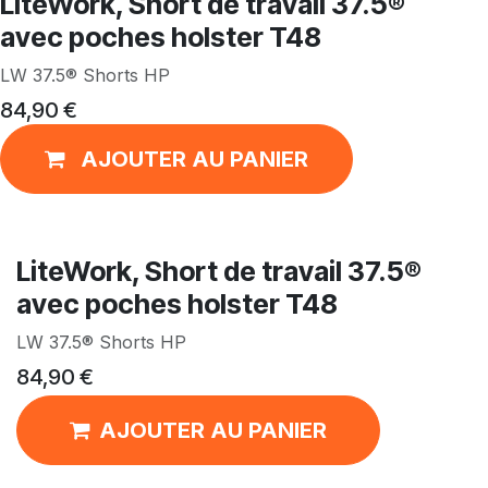
LiteWork, Short de travail 37.5®
avec poches holster T48
LW 37.5® Shorts HP
84,90
€
AJOUTER AU PANIER
LiteWork, Short de travail 37.5®
avec poches holster T48
LW 37.5® Shorts HP
84,90
€
AJOUTER AU PANIER