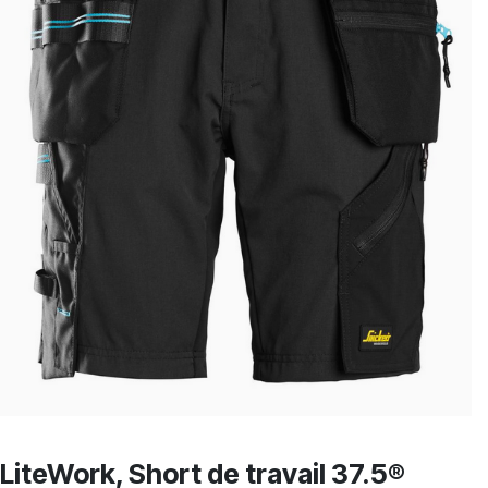
LiteWork, Short de travail 37.5®