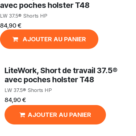
avec poches holster T48
LW 37.5® Shorts HP
84,90
€
AJOUTER AU PANIER
LiteWork, Short de travail 37.5®
avec poches holster T48
LW 37.5® Shorts HP
84,90
€
AJOUTER AU PANIER