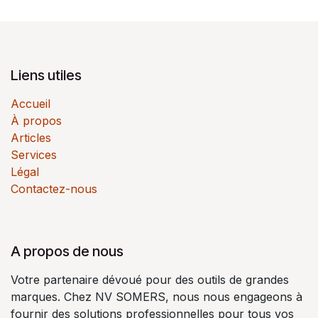
Liens utiles
Accueil
À propos
Articles
Services
Légal
Contactez-nous
A propos de nous
Votre partenaire dévoué pour des outils de grandes
marques. Chez NV SOMERS, nous nous engageons à
fournir des solutions professionnelles pour tous vos