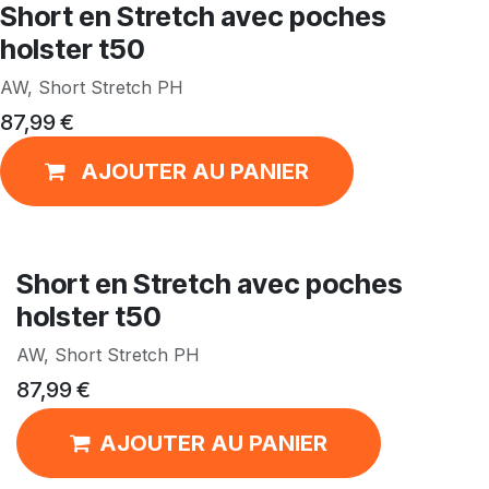
Short en Stretch avec poches
holster t50
AW, Short Stretch PH
87,99
€
AJOUTER AU PANIER
Short en Stretch avec poches
holster t50
AW, Short Stretch PH
87,99
€
AJOUTER AU PANIER