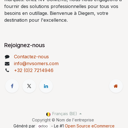
fournir des solutions professionnelles pour tous vos
besoins en outillage. Bienvenue à Diegem, votre
destination pour l'excellence.
Rejoignez-nous
Contactez-nous
info@nvsomers.com
+32 (0)2 7214946
Français (BE)
Copyright © Nom de l'entreprise
Généré par
- Le #1
Open Source eCommerce