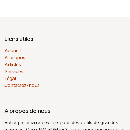
Liens utiles
Accueil
À propos
Articles
Services
Légal
Contactez-nous
A propos de nous
Votre partenaire dévoué pour des outils de grandes
marques. Chez NV SOMERS, nous nous engageons à