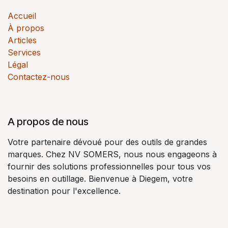
Accueil
À propos
Articles
Services
Légal
Contactez-nous
A propos de nous
Votre partenaire dévoué pour des outils de grandes
marques. Chez NV SOMERS, nous nous engageons à
fournir des solutions professionnelles pour tous vos
besoins en outillage. Bienvenue à Diegem, votre
destination pour l'excellence.