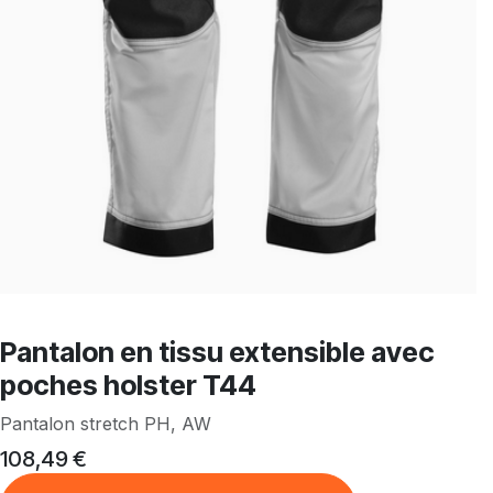
Pantalon en tissu extensible avec
poches holster T44
Pantalon stretch PH, AW
108,49
€