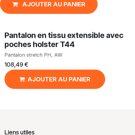
AJOUTER AU PANIER
Pantalon en tissu extensible avec
poches holster T44
Pantalon stretch PH, AW
108,49
€
AJOUTER AU PANIER
Liens utiles