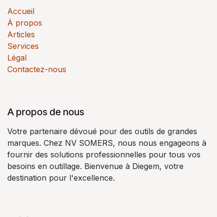
Accueil
À propos
Articles
Services
Légal
Contactez-nous
A propos de nous
Votre partenaire dévoué pour des outils de grandes
marques. Chez NV SOMERS, nous nous engageons à
fournir des solutions professionnelles pour tous vos
besoins en outillage. Bienvenue à Diegem, votre
destination pour l'excellence.