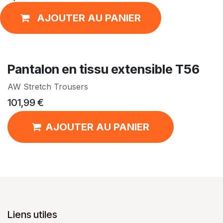
AJOUTER AU PANIER
Pantalon en tissu extensible T56
AW Stretch Trousers
101,99
€
AJOUTER AU PANIER
Liens utiles