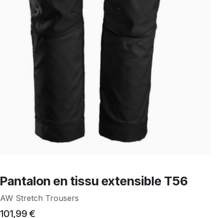
Pantalon en tissu extensible T56
AW Stretch Trousers
101,99
€