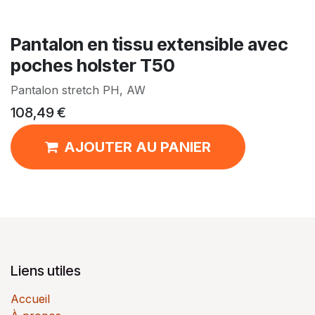
Pantalon en tissu extensible avec
poches holster T50
Pantalon stretch PH, AW
108,49
€
AJOUTER AU PANIER
Liens utiles
Accueil