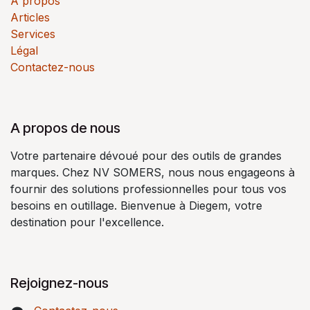
À propos
Articles
Services
Légal
Contactez-nous
A propos de nous
Votre partenaire dévoué pour des outils de grandes
marques. Chez NV SOMERS, nous nous engageons à
fournir des solutions professionnelles pour tous vos
besoins en outillage. Bienvenue à Diegem, votre
destination pour l'excellence.
Rejoignez-nous