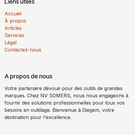
Liens utiles
Accueil
À propos
Articles
Services
Légal
Contactez-nous
A propos de nous
Votre partenaire dévoué pour des outils de grandes
marques. Chez NV SOMERS, nous nous engageons à
fournir des solutions professionnelles pour tous vos
besoins en outillage. Bienvenue à Diegem, votre
destination pour l'excellence.