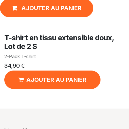
AJOUTER AU PANIER
T-shirt en tissu extensible doux,
Lot de 2 S
2-Pack T-shirt
34,90
€
AJOUTER AU PANIER