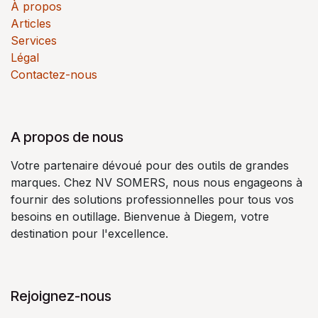
À propos
Articles
Services
Légal
Contactez-nous
A propos de nous
Votre partenaire dévoué pour des outils de grandes
marques. Chez NV SOMERS, nous nous engageons à
fournir des solutions professionnelles pour tous vos
besoins en outillage. Bienvenue à Diegem, votre
destination pour l'excellence.
Rejoignez-nous