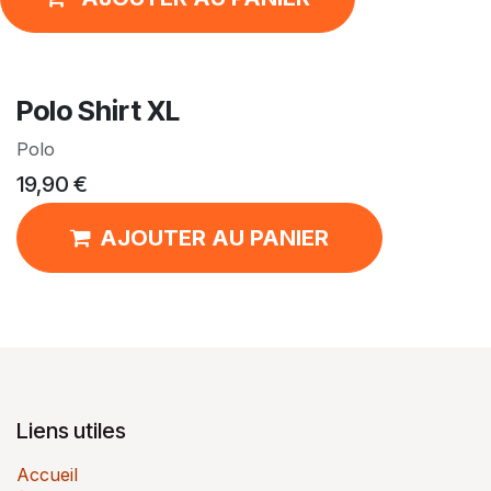
Polo Shirt XL
Polo
19,90
€
AJOUTER AU PANIER
Liens utiles
Accueil