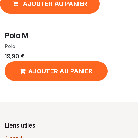
AJOUTER AU PANIER
Polo M
Polo
19,90
€
AJOUTER AU PANIER
Liens utiles
Accueil