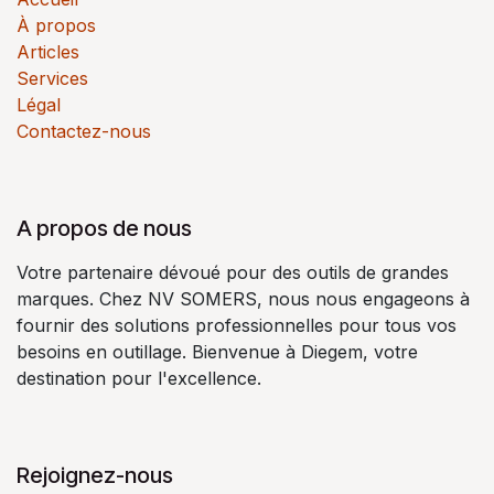
À propos
Articles
Services
Légal
Contactez-nous
A propos de nous
Votre partenaire dévoué pour des outils de grandes
marques. Chez NV SOMERS, nous nous engageons à
fournir des solutions professionnelles pour tous vos
besoins en outillage. Bienvenue à Diegem, votre
destination pour l'excellence.
Rejoignez-nous