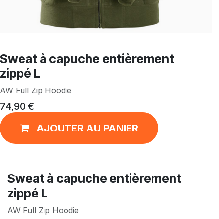
Sweat à capuche entièrement
zippé L
AW Full Zip Hoodie
74,90
€
AJOUTER AU PANIER
Sweat à capuche entièrement
zippé L
AW Full Zip Hoodie