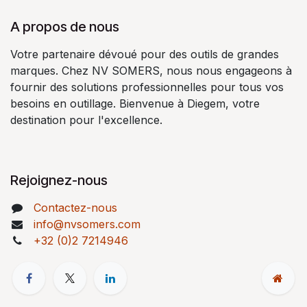
A propos de nous
Votre partenaire dévoué pour des outils de grandes
marques. Chez NV SOMERS, nous nous engageons à
fournir des solutions professionnelles pour tous vos
besoins en outillage. Bienvenue à Diegem, votre
destination pour l'excellence.
Rejoignez-nous
Contactez-nous
info@nvsomers.com
+32 (0)2 7214946