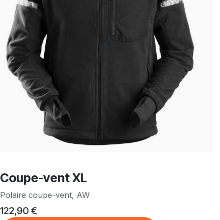
Coupe-vent XL
Polaire coupe-vent, AW
122,90
€