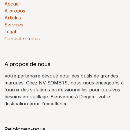
Accueil
À propos
Articles
Services
Légal
Contactez-nous
A propos de nous
Votre partenaire dévoué pour des outils de grandes
marques. Chez NV SOMERS, nous nous engageons à
fournir des solutions professionnelles pour tous vos
besoins en outillage. Bienvenue à Diegem, votre
destination pour l'excellence.
Rejoignez-nous