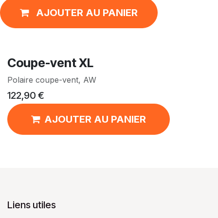
AJOUTER AU PANIER
Coupe-vent XL
Polaire coupe-vent, AW
122,90
€
AJOUTER AU PANIER
Liens utiles